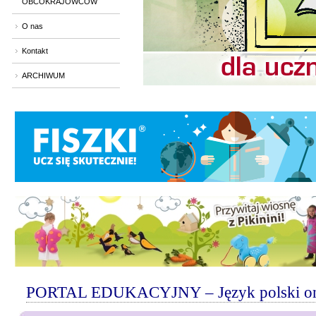
OBCOKRAJOWCÓW
O nas
Kontakt
ARCHIWUM
PORTAL EDUKACYJNY – Język polski onlin