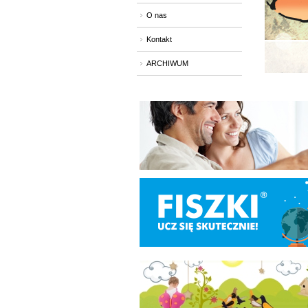
O nas
Kontakt
ARCHIWUM