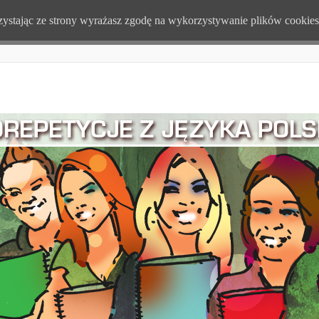
rzystając ze strony wyrażasz zgodę na wykorzystywanie plików cookie